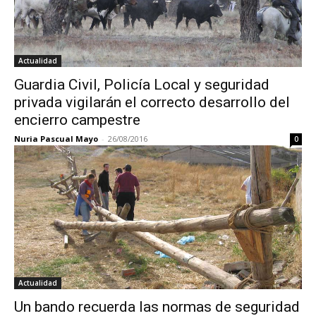
Actualidad
Guardia Civil, Policía Local y seguridad
privada vigilarán el correcto desarrollo del
encierro campestre
Nuria Pascual Mayo
-
26/08/2016
0
Actualidad
Un bando recuerda las normas de seguridad