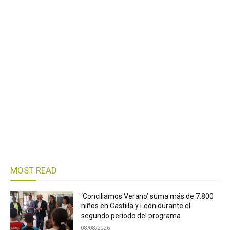
MOST READ
‘Conciliamos Verano’ suma más de 7.800
niños en Castilla y León durante el
segundo periodo del programa
08/08/2026