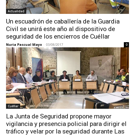
Actualidad
Un escuadrón de caballería de la Guardia
Civil se unirá este año al dispositivo de
seguridad de los encierros de Cuéllar
Nuria Pascual Mayo
-
03/08/2017
0
Cuéllar
La Junta de Seguridad propone mayor
vigilancia y presencia policial para dirigir el
tráfico y velar por la seguridad durante Las